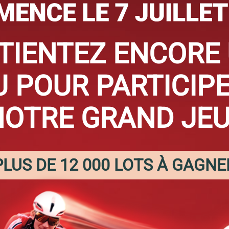
TIENTEZ ENCORE
U POUR PARTICIPE
OTRE GRAND JEU
PLUS DE 12 000 LOTS À GAGNE